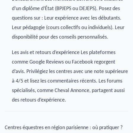
d’un diplôme d’État (BPJEPS ou DEJEPS). Posez des
questions sur : Leur expérience avec les débutants.
Leur pédagogie (cours collectifs ou individuels). Leur
disponibilité pour des conseils personnalisés.
Les avis et retours d’expérience Les plateformes
comme Google Reviews ou Facebook regorgent
d’avis. Privilégiez les centres avec une note supérieure
à 4/5 et lisez les commentaires récents. Les forums
spécialisés, comme Cheval Annonce, partagent aussi
des retours d’expérience.
Centres équestres en région parisienne : où pratiquer ?