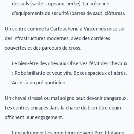
des sols (sable, copeaux, herbe). La présence
d’équipements de sécurité (barres de saut, clôtures).
Un centre comme la
Cartoucherie à Vincennes
mise sur
des infrastructures modernes, avec des carrières
couvertes et des parcours de cross.
Le bien-être des chevaux Observez l’état des chevaux
: Robe brillante et yeux vifs. Boxes spacieux et aérés.
Accès à un pré quotidien.
Un cheval stressé ou mal soigné peut devenir dangereux.
Les centres engagés dans la charte du bien-être équin
affichent leur engagement.
L’encadrement Les moniteurs doivent être titulaires