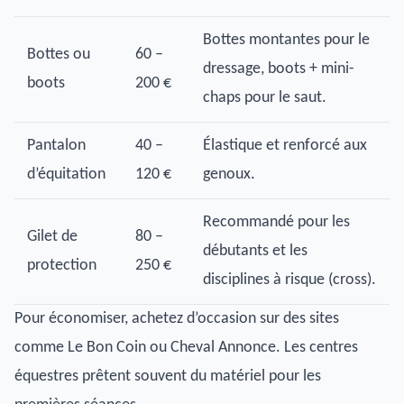
Bottes montantes pour le
Bottes ou
60 –
dressage, boots + mini-
boots
200 €
chaps pour le saut.
Pantalon
40 –
Élastique et renforcé aux
d’équitation
120 €
genoux.
Recommandé pour les
Gilet de
80 –
débutants et les
protection
250 €
disciplines à risque (cross).
Pour économiser, achetez d’occasion sur des sites
comme Le Bon Coin ou Cheval Annonce. Les centres
équestres prêtent souvent du matériel pour les