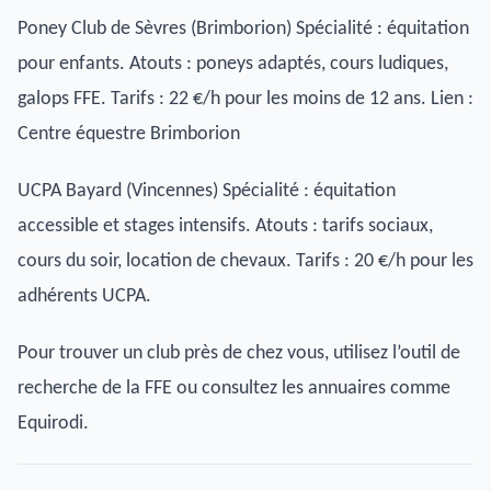
Poney Club de Sèvres (Brimborion) Spécialité : équitation
pour enfants. Atouts : poneys adaptés, cours ludiques,
galops FFE. Tarifs : 22 €/h pour les moins de 12 ans. Lien :
Centre équestre Brimborion
UCPA Bayard (Vincennes) Spécialité : équitation
accessible et stages intensifs. Atouts : tarifs sociaux,
cours du soir, location de chevaux. Tarifs : 20 €/h pour les
adhérents UCPA.
Pour trouver un club près de chez vous, utilisez l’outil de
recherche de la FFE ou consultez les annuaires comme
Equirodi.