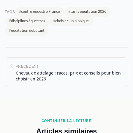
#
centre équestre France
#
tarifs équitation 2026
TAGS
#
disciplines équestres
#
choisir club hippique
#
équitation débutant
PRECEDENT
Chevaux d'attelage : races, prix et conseils pour bien
choisir en 2026
CONTINUER LA LECTURE
Articles similaires