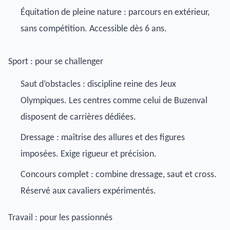
Équitation de pleine nature : parcours en extérieur,
sans compétition. Accessible dès 6 ans.
Sport : pour se challenger
Saut d’obstacles : discipline reine des Jeux
Olympiques. Les centres comme celui de
Buzenval
disposent de carrières dédiées.
Dressage : maîtrise des allures et des figures
imposées. Exige rigueur et précision.
Concours complet : combine dressage, saut et cross.
Réservé aux cavaliers expérimentés.
Travail : pour les passionnés