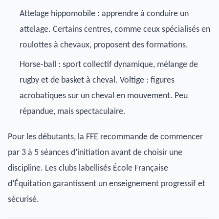
Attelage hippomobile : apprendre à conduire un
attelage. Certains centres, comme ceux spécialisés en
roulottes à chevaux
, proposent des formations.
Horse-ball : sport collectif dynamique, mélange de
rugby et de basket à cheval. Voltige : figures
acrobatiques sur un cheval en mouvement. Peu
répandue, mais spectaculaire.
Pour les débutants, la FFE recommande de commencer
par 3 à 5 séances d’initiation avant de choisir une
discipline. Les clubs labellisés École Française
d’Équitation garantissent un enseignement progressif et
sécurisé.