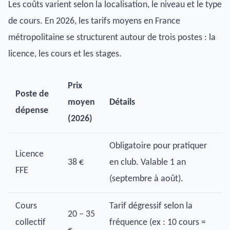
Les coûts varient selon la localisation, le niveau et le type
de cours. En 2026, les tarifs moyens en France
métropolitaine se structurent autour de trois postes : la
licence, les cours et les stages.
Prix
Poste de
moyen
Détails
dépense
(2026)
Obligatoire pour pratiquer
Licence
38 €
en club. Valable 1 an
FFE
(septembre à août).
Cours
Tarif dégressif selon la
20 – 35
collectif
fréquence (ex : 10 cours =