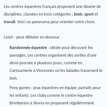
Les centres équestres français proposent une dizaine de
disciplines, classées en trois catégories :
loisir
,
sport
et
travail
. Voici un panorama pour orienter votre choix.
Loisir : pour débuter en douceur
Randonnée équestre
: idéale pour découvrir les
paysages. Les centres organisent des sorties d’une
demi-journée à plusieurs jours, comme en
Cartoucherie à Vincennes
où les balades traversent le
bois.
Pony games : jeux équestres en équipe, parfaits pour
les enfants. Les clubs comme le
centre équestre
Brimborion à Sèvres
en proposent régulièrement.