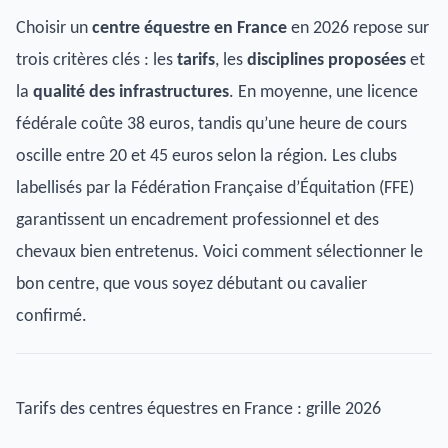
Choisir un
centre équestre en France
en 2026 repose sur
trois critères clés : les
tarifs
, les
disciplines proposées
et
la
qualité des infrastructures
. En moyenne, une licence
fédérale coûte 38 euros, tandis qu’une heure de cours
oscille entre 20 et 45 euros selon la région. Les clubs
labellisés par la Fédération Française d’Équitation (FFE)
garantissent un encadrement professionnel et des
chevaux bien entretenus. Voici comment sélectionner le
bon centre, que vous soyez débutant ou cavalier
confirmé.
Tarifs des centres équestres en France : grille 2026