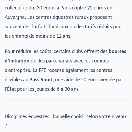
collectif coûte 30 euros à Paris contre 22 euros en
Auvergne. Les centres équestres ruraux proposent
souvent des forfaits familiaux ou des tarifs réduits pour
les enfants de moins de 12 ans.
Pour réduire les coûts, certains clubs offrent des
bourses
d’initiation
ou des partenariats avec les comités
d’entreprise. La FFE recense également les centres
éligibles au
Pass’Sport
, une aide de 50 euros versée par
l’État pour les jeunes de 6 à 30 ans.
Disciplines équestres : laquelle choisir selon votre niveau
?