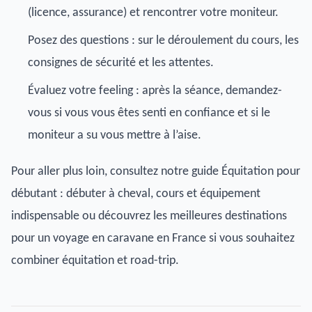
(licence, assurance) et rencontrer votre moniteur.
Posez des questions : sur le déroulement du cours, les
consignes de sécurité et les attentes.
Évaluez votre feeling : après la séance, demandez-
vous si vous vous êtes senti en confiance et si le
moniteur a su vous mettre à l’aise.
Pour aller plus loin, consultez notre guide Équitation pour
débutant : débuter à cheval, cours et équipement
indispensable ou découvrez les meilleures destinations
pour un voyage en caravane en France si vous souhaitez
combiner équitation et road-trip.