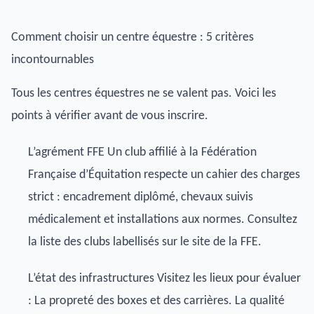
Comment choisir un centre équestre : 5 critères
incontournables
Tous les centres équestres ne se valent pas. Voici les
points à vérifier avant de vous inscrire.
L’agrément FFE Un club affilié à la Fédération
Française d’Équitation respecte un cahier des charges
strict : encadrement diplômé, chevaux suivis
médicalement et installations aux normes. Consultez
la
liste des clubs labellisés
sur le site de la FFE.
L’état des infrastructures Visitez les lieux pour évaluer
: La propreté des boxes et des carrières. La qualité