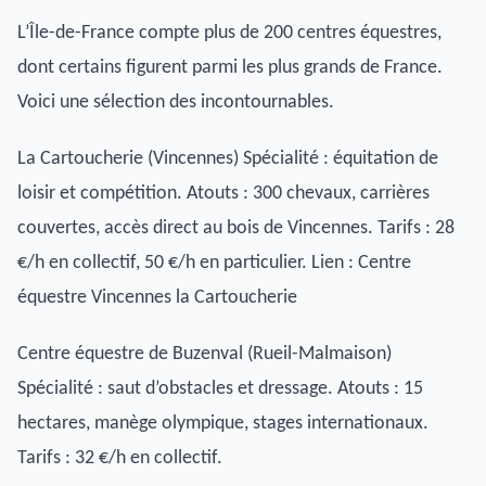
L’Île-de-France compte plus de 200 centres équestres,
dont certains figurent parmi les plus grands de France.
Voici une sélection des incontournables.
La Cartoucherie (Vincennes) Spécialité : équitation de
loisir et compétition. Atouts : 300 chevaux, carrières
couvertes, accès direct au bois de Vincennes. Tarifs : 28
€/h en collectif, 50 €/h en particulier. Lien : Centre
équestre Vincennes la Cartoucherie
Centre équestre de Buzenval (Rueil-Malmaison)
Spécialité : saut d’obstacles et dressage. Atouts : 15
hectares, manège olympique, stages internationaux.
Tarifs : 32 €/h en collectif.