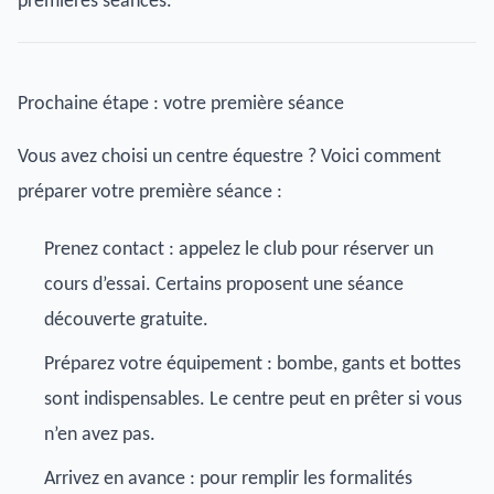
premières séances.
Prochaine étape : votre première séance
Vous avez choisi un centre équestre ? Voici comment
préparer votre première séance :
Prenez contact : appelez le club pour réserver un
cours d’essai. Certains proposent une séance
découverte gratuite.
Préparez votre équipement : bombe, gants et bottes
sont indispensables. Le centre peut en prêter si vous
n’en avez pas.
Arrivez en avance : pour remplir les formalités