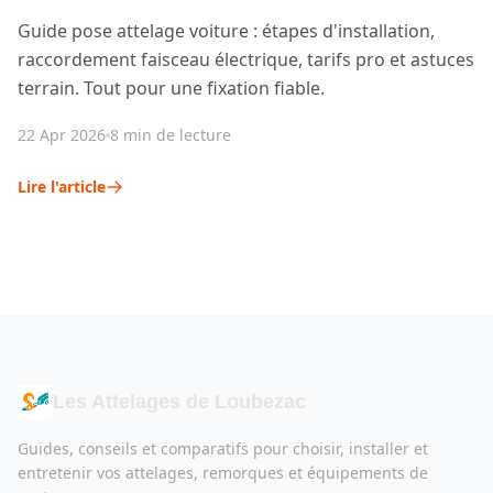
Guide pose attelage voiture : étapes d'installation,
raccordement faisceau électrique, tarifs pro et astuces
terrain. Tout pour une fixation fiable.
22 Apr 2026
8 min de lecture
Lire l'article
Les Attelages de Loubezac
Guides, conseils et comparatifs pour choisir, installer et
entretenir vos attelages, remorques et équipements de