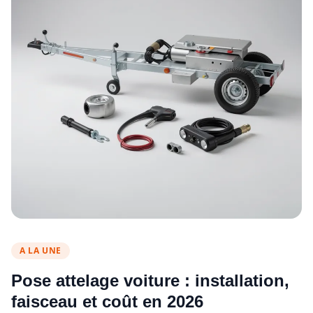
A LA UNE
Pose attelage voiture : installation,
faisceau et coût en 2026