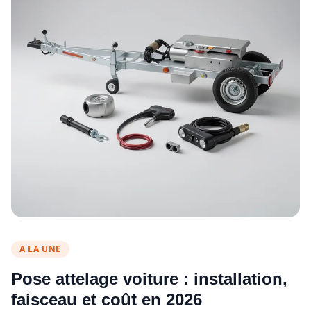
A LA UNE
Pose attelage voiture : installation,
faisceau et coût en 2026