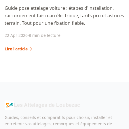
Guide pose attelage voiture : étapes d'installation,
raccordement faisceau électrique, tarifs pro et astuces
terrain. Tout pour une fixation fiable.
22 Apr 2026
8 min de lecture
Lire l'article
Les Attelages de Loubezac
Guides, conseils et comparatifs pour choisir, installer et
entretenir vos attelages, remorques et équipements de